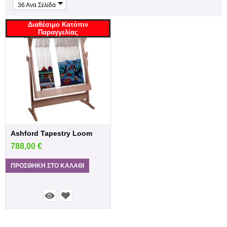
36 Ανα Σελίδα
Διαθέσιμο Κατόπιν
Παραγγελίας
Ashford Tapestry Loom
788,00
€
ΠΡΟΣΘΉΚΗ ΣΤΟ ΚΑΛΆΘΙ