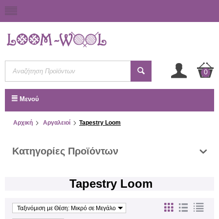
0
Μενού
Αρχική
Αργαλειοί
Tapestry Loom
Κατηγορίες Προϊόντων
Tapestry Loom
Ταξινόμιση με Θέση: Μικρό σε Μεγάλο