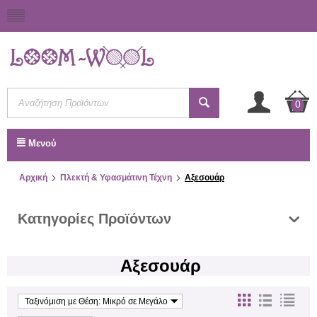
0
Μενού
Αρχική
Πλεκτή & Υφασμάτινη Τέχνη
Αξεσουάρ
Κατηγορίες Προϊόντων
Αξεσουάρ
Ταξινόμιση με Θέση: Μικρό σε Μεγάλο