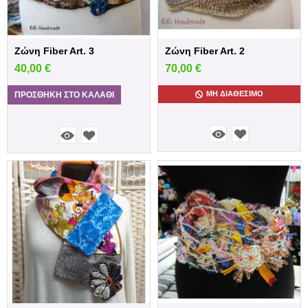
Ζώνη Fiber Art. 3
Ζώνη Fiber Art. 2
40,00
€
70,00
€
ΜΗ ΔΙΑΘΈΣΙΜΟ
ΠΡΟΣΘΉΚΗ ΣΤΟ ΚΑΛΆΘΙ