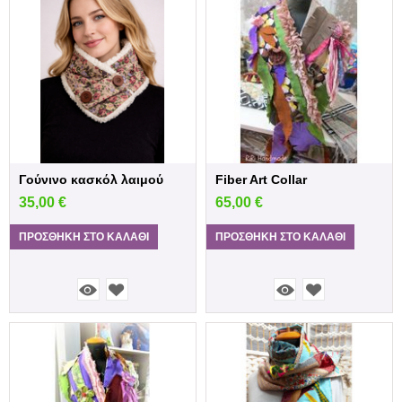
Γούνινο κασκόλ λαιμού
Fiber Art Collar
35,00
€
65,00
€
ΠΡΟΣΘΉΚΗ ΣΤΟ ΚΑΛΆΘΙ
ΠΡΟΣΘΉΚΗ ΣΤΟ ΚΑΛΆΘΙ