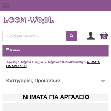
0
Μενού
Αρχική
Νήμα & Πλέξιμο
Νήμα ανά Κατασκευαστή
ΝΗΜΑΤΑ
ΓΙΑ ΑΡΓΑΛΕΙΟ
Κατηγορίες Προϊόντων
ΝΗΜΑΤΑ ΓΙΑ ΑΡΓΑΛΕΙΟ