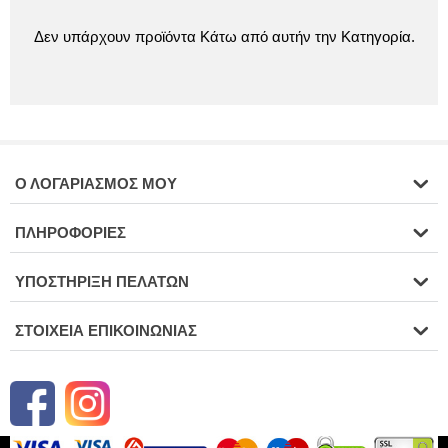
Δεν υπάρχουν προϊόντα Κάτω από αυτήν την Κατηγορία.
Ο ΛΟΓΑΡΙΑΣΜΌΣ ΜΟΥ
ΠΛΗΡΟΦΟΡΊΕΣ
ΥΠΟΣΤΉΡΙΞΗ ΠΕΛΑΤΏΝ
ΣΤΟΙΧΕΊΑ ΕΠΙΚΟΙΝΩΝΊΑΣ