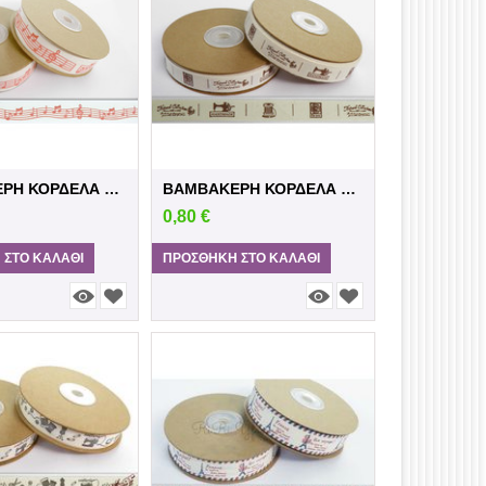
ΒΑΜΒΑΚΕΡΗ ΚΟΡΔΕΛΑ ΝΟΤΕΣ ΕΚΡΟΥ KOKKINO
ΒΑΜΒΑΚΕΡΗ ΚΟΡΔΕΛΑ ΕΚΡΟΥ ΨΑΛΙΔΙ
0,80
€
 ΣΤΟ ΚΑΛΆΘΙ
ΠΡΟΣΘΉΚΗ ΣΤΟ ΚΑΛΆΘΙ