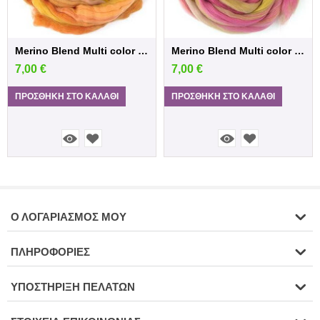
Merino Blend Multi color /Turner
Merino Blend Multi color /Matisse
7,00
€
7,00
€
ΠΡΟΣΘΉΚΗ ΣΤΟ ΚΑΛΆΘΙ
ΠΡΟΣΘΉΚΗ ΣΤΟ ΚΑΛΆΘΙ
Ο ΛΟΓΑΡΙΑΣΜΌΣ ΜΟΥ
ΠΛΗΡΟΦΟΡΊΕΣ
ΥΠΟΣΤΉΡΙΞΗ ΠΕΛΑΤΏΝ