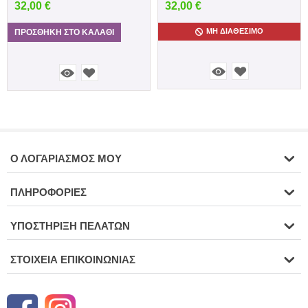
32,00
€
32,00
€
ΜΗ ΔΙΑΘΈΣΙΜΟ
ΠΡΟΣΘΉΚΗ ΣΤΟ ΚΑΛΆΘΙ
Ο ΛΟΓΑΡΙΑΣΜΌΣ ΜΟΥ
ΠΛΗΡΟΦΟΡΊΕΣ
ΥΠΟΣΤΉΡΙΞΗ ΠΕΛΑΤΏΝ
ΣΤΟΙΧΕΊΑ ΕΠΙΚΟΙΝΩΝΊΑΣ