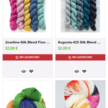
Josefine-Silk Blend Fino Minis
Augusta-415 Silk Blend Fino Minis
32,00
€
32,00
€
ΜΗ ΔΙΑΘΈΣΙΜΟ
ΜΗ ΔΙΑΘΈΣΙΜΟ