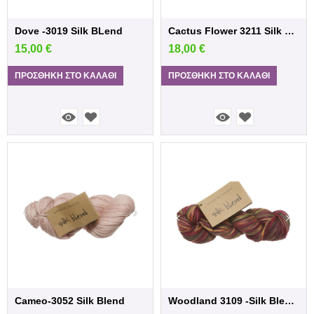
Dove -3019 Silk BLend
Cactus Flower 3211 Silk Blend
15,00
€
18,00
€
ΠΡΟΣΘΉΚΗ ΣΤΟ ΚΑΛΆΘΙ
ΠΡΟΣΘΉΚΗ ΣΤΟ ΚΑΛΆΘΙ
Cameo-3052 Silk Blend
Woodland 3109 -Silk Blend Woodland 3...