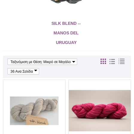
SILK BLEND --
MANOS DEL
URUGUAY
Ταξινόμιση με Θέση: Μικρό σε Μεγάλο
36 Ανα Σελίδα