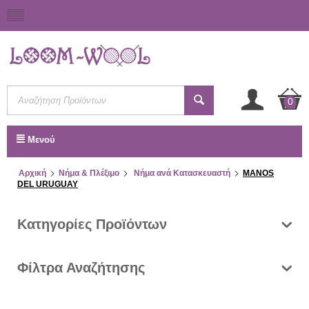
0
Μενού
Αρχική
Νήμα & Πλέξιμο
Νήμα ανά Κατασκευαστή
MANOS
DEL URUGUAY
Κατηγορίες Προϊόντων
Φίλτρα Αναζήτησης