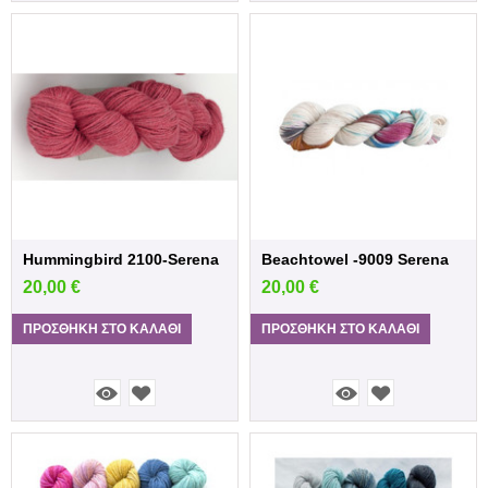
Hummingbird 2100-Serena
Beachtowel -9009 Serena
20,00
€
20,00
€
ΠΡΟΣΘΉΚΗ ΣΤΟ ΚΑΛΆΘΙ
ΠΡΟΣΘΉΚΗ ΣΤΟ ΚΑΛΆΘΙ