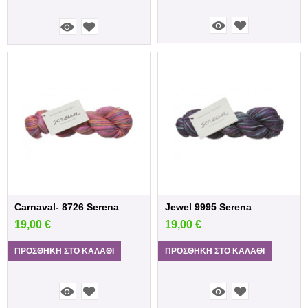
Carnaval- 8726 Serena
Jewel 9995 Serena
19,00
€
19,00
€
ΠΡΟΣΘΉΚΗ ΣΤΟ ΚΑΛΆΘΙ
ΠΡΟΣΘΉΚΗ ΣΤΟ ΚΑΛΆΘΙ