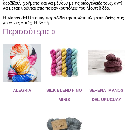
κερδίζουν χρήματα και να μένουν με τις οικογένειές τους, αντί
να μετακινούνται στις παραγκουπόλεις του Μοντεβιδέο.
Η Manos del Uruguay παραδίδει την πρώτη ύλη απευθείας στις
γυναίκες αυτές. Η βαφή ...
Περισσότερα »
ALEGRIA
SILK BLEND FINO
SERENA -MANOS
MINIS
DEL URUGUAY