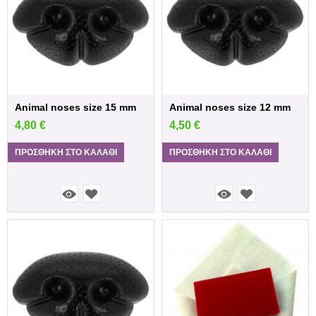
Animal noses size 15 mm
Animal noses size 12 mm
4,80
€
4,50
€
ΠΡΟΣΘΉΚΗ ΣΤΟ ΚΑΛΆΘΙ
ΠΡΟΣΘΉΚΗ ΣΤΟ ΚΑΛΆΘΙ