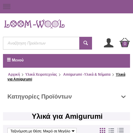
0
Μενού
Αρχική
Υλικά Χειροτεχνίας
Amigurumi -Υλικά & Νήματα
Υλικά
για Amigurumi
Κατηγορίες Προϊόντων
Υλικά για Amigurumi
Ταξινόμιση με Θέση: Μικρό σε Μεγάλο