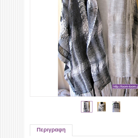
Περιγραφη