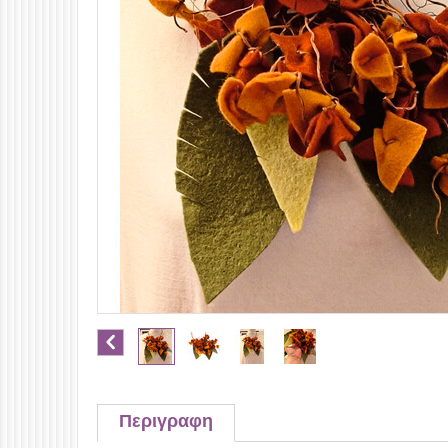
Περιγραφη