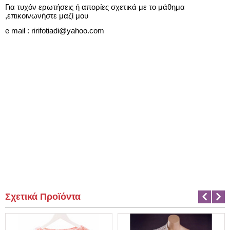
Για τυχόν ερωτήσεις ή απορίες σχετικά με το μάθημα
,επικοινωνήστε μαζί μου
e mail : ririfotiadi@yahoo.com
Σχετικά Προϊόντα