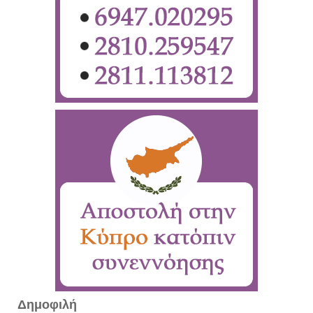
Δημοφιλή