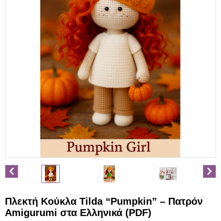
Πλεκτή Κούκλα Tilda “Pumpkin” – Πατρόν
Amigurumi στα Ελληνικά (PDF)