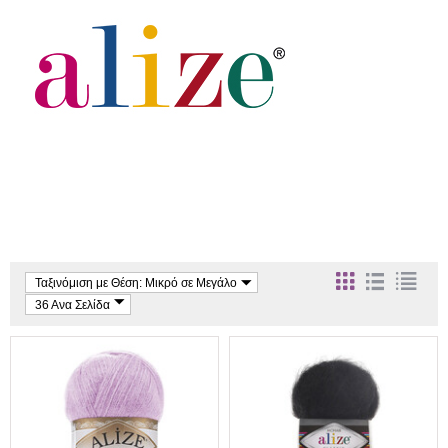
Ταξινόμιση με Θέση: Μικρό σε Μεγάλο
36 Ανα Σελίδα