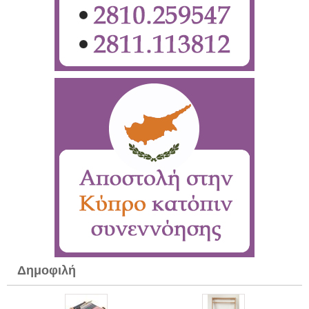
Δημοφιλή